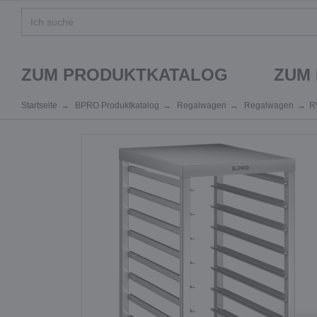
ZUM PRODUKTKATALOG
ZUM
Startseite
BPRO Produktkatalog
Regalwagen
Regalwagen
R