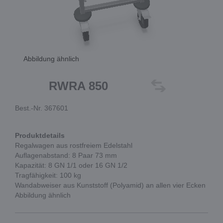
Abbildung ähnlich
RWRA 850
Best.-Nr. 367601
Produktdetails
Regalwagen aus rostfreiem Edelstahl
Auflagenabstand: 8 Paar 73 mm
Kapazität: 8 GN 1/1 oder 16 GN 1/2
Tragfähigkeit: 100 kg
Wandabweiser aus Kunststoff (Polyamid) an allen vier Ecken
Abbildung ähnlich