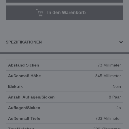
In den Warenkorb
SPEZIFIKATIONEN
Abstand Sicken
73 Millimeter
Außenmaß Höhe
845 Millimeter
Elektrik
Nein
Anzahl Auflagen/Sicken
8 Paar
Auflagen/Sicken
Ja
Außenmaß Tiefe
733 Millimeter