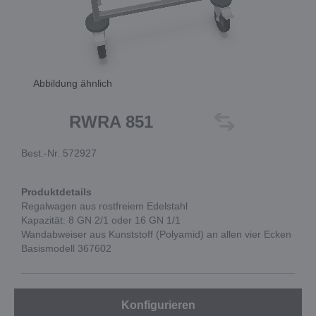
Abbildung ähnlich
RWRA 851
Best.-Nr. 572927
Produktdetails
Regalwagen aus rostfreiem Edelstahl
Kapazität: 8 GN 2/1 oder 16 GN 1/1
Wandabweiser aus Kunststoff (Polyamid) an allen vier Ecken
Basismodell 367602
Konfigurieren