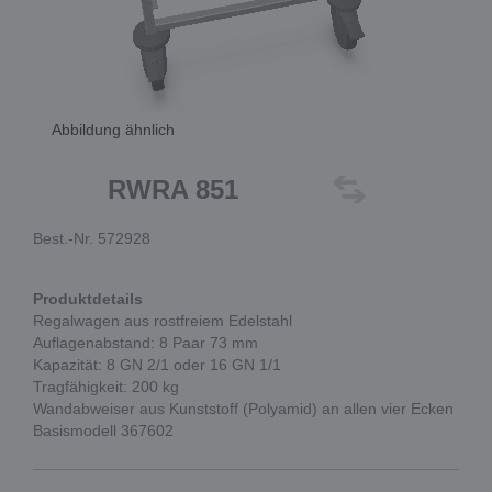
Abbildung ähnlich
RWRA 851
Best.-Nr. 572928
Produktdetails
Regalwagen aus rostfreiem Edelstahl
Auflagenabstand: 8 Paar 73 mm
Kapazität: 8 GN 2/1 oder 16 GN 1/1
Tragfähigkeit: 200 kg
Wandabweiser aus Kunststoff (Polyamid) an allen vier Ecken
Basismodell 367602