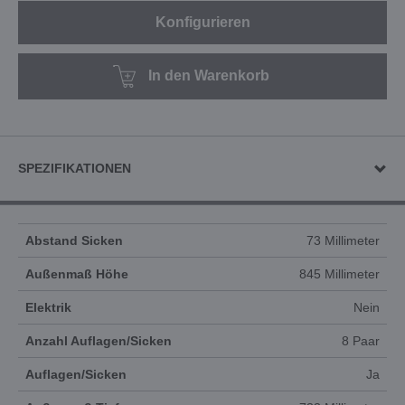
Konfigurieren
In den Warenkorb
SPEZIFIKATIONEN
Abstand Sicken
73 Millimeter
Außenmaß Höhe
845 Millimeter
Elektrik
Nein
Anzahl Auflagen/Sicken
8 Paar
Auflagen/Sicken
Ja