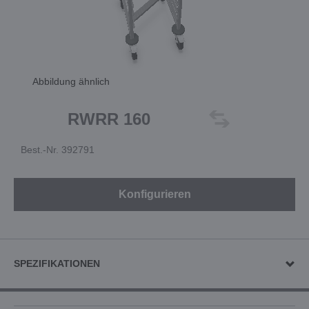
Abbildung ähnlich
RWRR 160
Best.-Nr. 392791
Konfigurieren
SPEZIFIKATIONEN