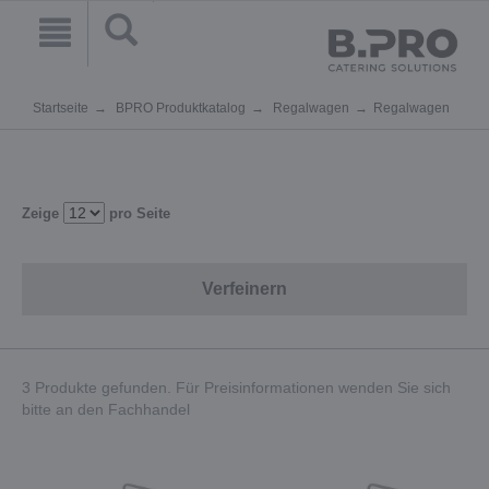
Startseite
BPRO Produktkatalog
Regalwagen
Regalwagen
Zeige
pro Seite
Verfeinern
3 Produkte gefunden. Für Preisinformationen wenden Sie sich
bitte an den Fachhandel