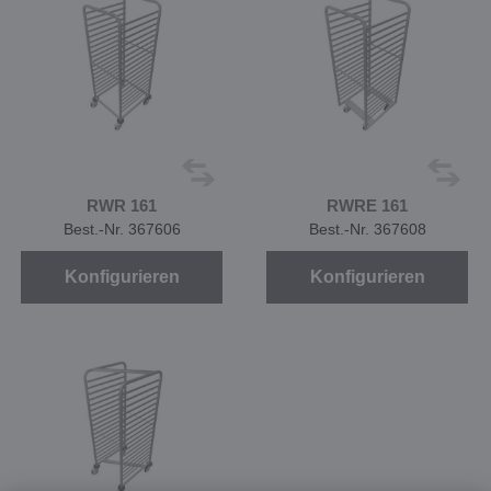
RWR 161
RWRE 161
Best.-Nr. 367606
Best.-Nr. 367608
Konfigurieren
Konfigurieren