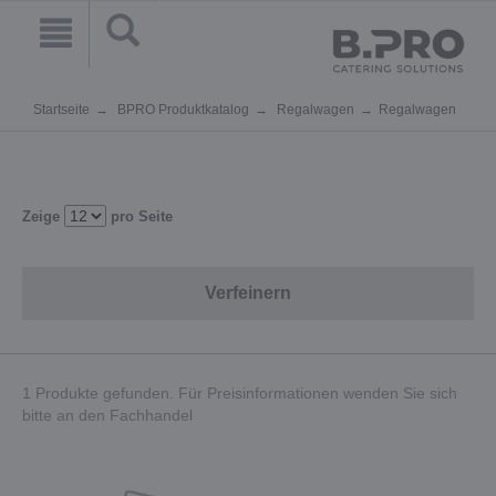
Startseite
BPRO Produktkatalog
Regalwagen
Regalwagen
Zeige
pro Seite
Verfeinern
1 Produkte gefunden. Für Preisinformationen wenden Sie sich
bitte an den Fachhandel