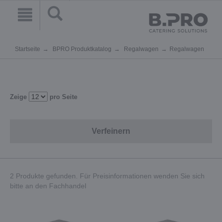
Startseite
BPRO Produktkatalog
Regalwagen
Regalwagen
Zeige
pro Seite
Verfeinern
2 Produkte gefunden. Für Preisinformationen wenden Sie sich
bitte an den Fachhandel