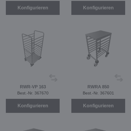
Konfigurieren
Konfigurieren
RWR-VP 163
RWRA 850
Best.-Nr. 367670
Best.-Nr. 367601
Konfigurieren
Konfigurieren