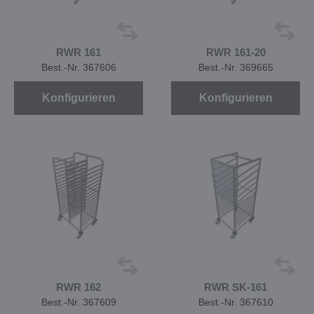
RWR 161
RWR 161-20
Best.-Nr. 367606
Best.-Nr. 369665
Konfigurieren
Konfigurieren
RWR 162
RWR SK-161
Best.-Nr. 367609
Best.-Nr. 367610