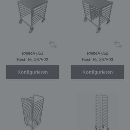
RWRA 851
RWRA 852
Best.-Nr. 367602
Best.-Nr. 367603
Konfigurieren
Konfigurieren