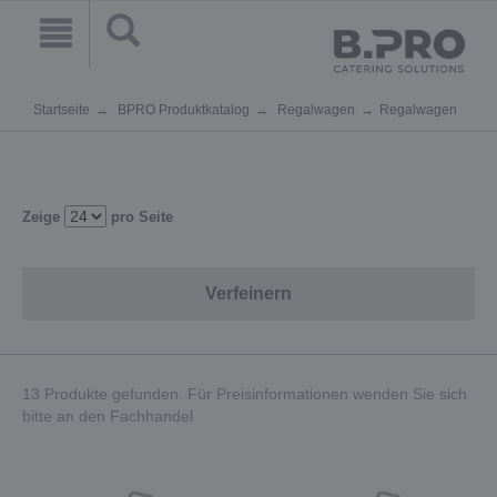
Startseite
BPRO Produktkatalog
Regalwagen
Regalwagen
Zeige
pro Seite
Verfeinern
13 Produkte gefunden. Für Preisinformationen wenden Sie sich
bitte an den Fachhandel