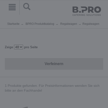
Startseite
BPRO Produktkatalog
Regalwagen
Regalwagen
Zeige
pro Seite
Verfeinern
1 Produkte gefunden. Für Preisinformationen wenden Sie sich
bitte an den Fachhandel