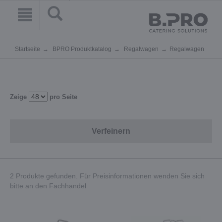
Startseite
BPRO Produktkatalog
Regalwagen
Regalwagen
Zeige
pro Seite
Verfeinern
2 Produkte gefunden. Für Preisinformationen wenden Sie sich
bitte an den Fachhandel