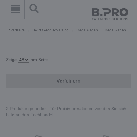
Startseite
BPRO Produktkatalog
Regalwagen
Regalwagen
Zeige
pro Seite
Verfeinern
2 Produkte gefunden. Für Preisinformationen wenden Sie sich
bitte an den Fachhandel