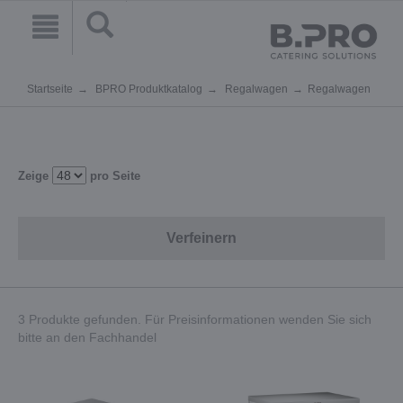
Startseite
BPRO Produktkatalog
Regalwagen
Regalwagen
Zeige
pro Seite
Verfeinern
3 Produkte gefunden. Für Preisinformationen wenden Sie sich
bitte an den Fachhandel