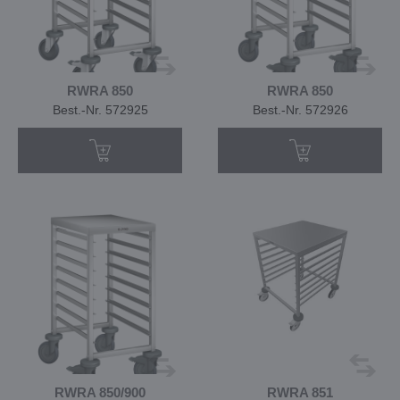
RWRA 850
RWRA 850
Best.-Nr. 572925
Best.-Nr. 572926
RWRA 850/900
RWRA 851