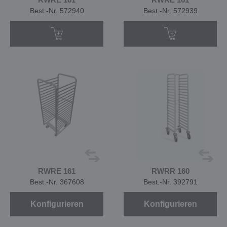
Best.-Nr. 572940
Best.-Nr. 572939
RWRE 161
RWRR 160
Best.-Nr. 367608
Best.-Nr. 392791
Konfigurieren
Konfigurieren