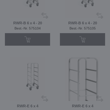
RWR-B 6 x 4 - 20
RWR-B 6 x 4 - 20
Best.-Nr. 575104
Best.-Nr. 575105
RWR-E 6 x 4
RWR-E 6 x 4