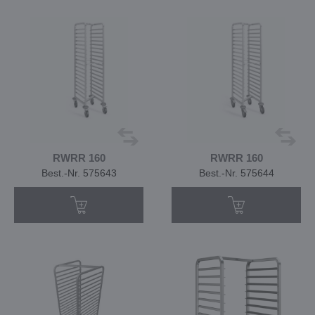
RWRR 160
RWRR 160
Best.-Nr. 575643
Best.-Nr. 575644