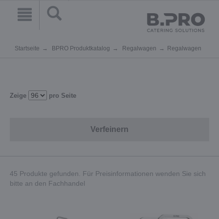
Startseite
BPRO Produktkatalog
Regalwagen
Regalwagen
Zeige
pro Seite
Verfeinern
45 Produkte gefunden. Für Preisinformationen wenden Sie sich
bitte an den Fachhandel