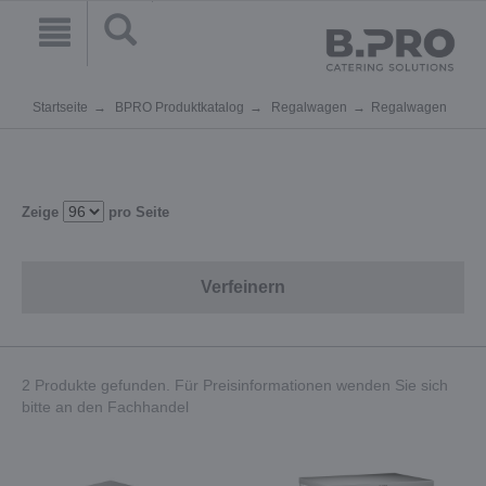
Startseite
BPRO Produktkatalog
Regalwagen
Regalwagen
Zeige
pro Seite
Verfeinern
2 Produkte gefunden. Für Preisinformationen wenden Sie sich
bitte an den Fachhandel