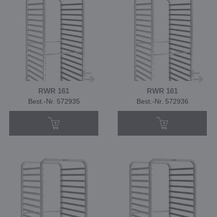
RWR 161
RWR 161
Best.-Nr. 572935
Best.-Nr. 572936