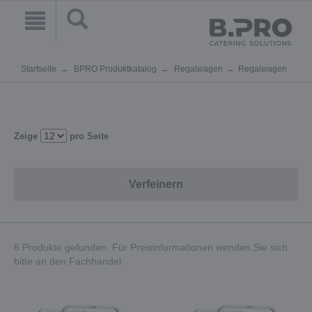
Startseite
BPRO Produktkatalog
Regalwagen
Regalwagen
Zeige
pro Seite
Verfeinern
6 Produkte gefunden. Für Preisinformationen wenden Sie sich
bitte an den Fachhandel