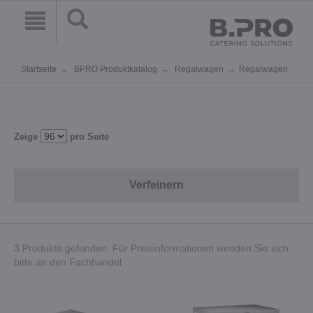
Startseite
BPRO Produktkatalog
Regalwagen
Regalwagen
Zeige
pro Seite
Verfeinern
3 Produkte gefunden. Für Preisinformationen wenden Sie sich
bitte an den Fachhandel