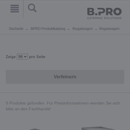
Startseite
BPRO Produktkatalog
Regalwagen
Regalwagen
Zeige
pro Seite
Verfeinern
8 Produkte gefunden. Für Preisinformationen wenden Sie sich
bitte an den Fachhandel