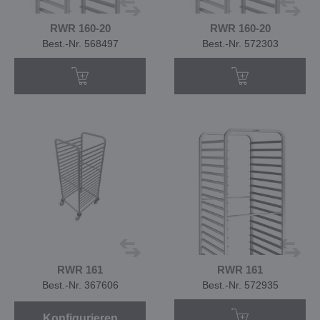
RWR 160-20
RWR 160-20
Best.-Nr. 568497
Best.-Nr. 572303
RWR 161
RWR 161
Best.-Nr. 367606
Best.-Nr. 572935
Konfigurieren