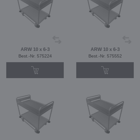
ARW 10 x 6-3
ARW 10 x 6-3
Best.-Nr. 575224
Best.-Nr. 575552