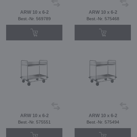
ARW 10 x 6-2
ARW 10 x 6-2
Best.-Nr. 569789
Best.-Nr. 575468
ARW 10 x 6-2
ARW 10 x 6-2
Best.-Nr. 575551
Best.-Nr. 575494