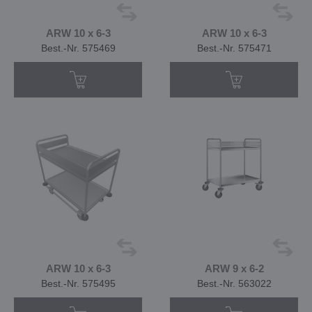
ARW 10 x 6-3
ARW 10 x 6-3
Best.-Nr. 575469
Best.-Nr. 575471
ARW 10 x 6-3
ARW 9 x 6-2
Best.-Nr. 575495
Best.-Nr. 563022