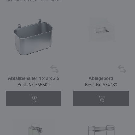
Abfallbehälter 4 x 2 x 2.5
Ablagebord
Best.-Nr. 555509
Best.-Nr. 574780