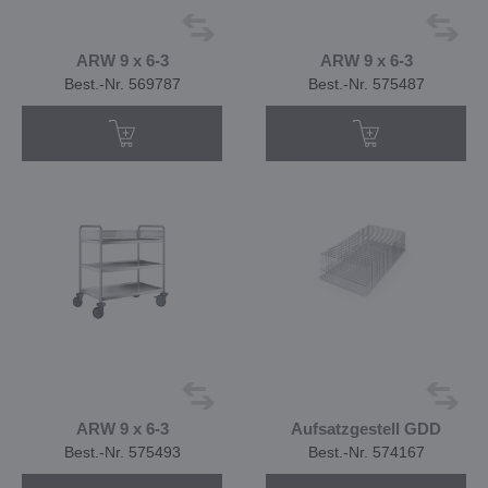
ARW 9 x 6-3
ARW 9 x 6-3
Best.-Nr. 569787
Best.-Nr. 575487
ARW 9 x 6-3
Aufsatzgestell GDD
Best.-Nr. 575493
Best.-Nr. 574167