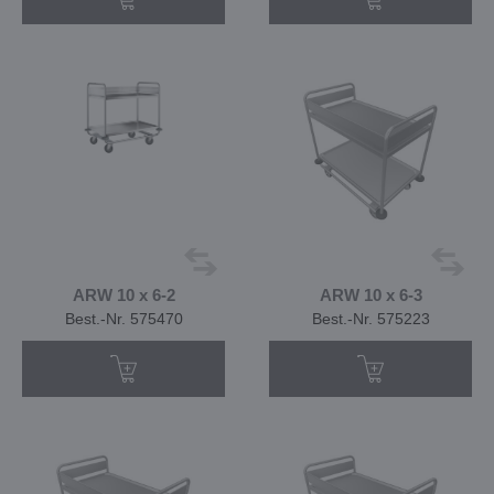
ARW 10 x 6-2
ARW 10 x 6-3
Best.-Nr. 575470
Best.-Nr. 575223