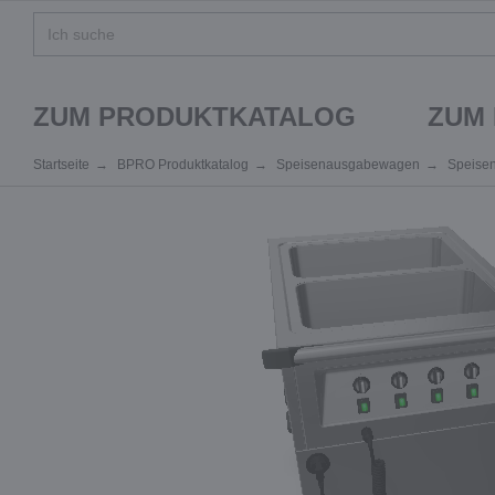
ZUM PRODUKTKATALOG
ZUM
Startseite
BPRO Produktkatalog
Speisenausgabewagen
Speise