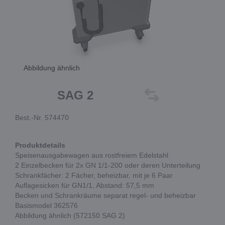
Abbildung ähnlich
SAG 2
Best.-Nr. 574470
Produktdetails
Speisenausgabewagen aus rostfreiem Edelstahl
2 Einzelbecken für 2x GN 1/1-200 oder deren Unterteilung
Schrankfächer: 2 Fächer, beheizbar, mit je 6 Paar
Auflagesicken für GN1/1, Abstand: 57,5 mm
Becken und Schrankräume separat regel- und beheizbar
Basismodel 362576
Abbildung ähnlich (572150 SAG 2)