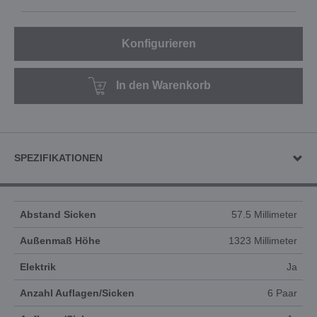
Konfigurieren
In den Warenkorb
SPEZIFIKATIONEN
Abstand Sicken
57.5 Millimeter
Außenmaß Höhe
1323 Millimeter
Elektrik
Ja
Anzahl Auflagen/Sicken
6 Paar