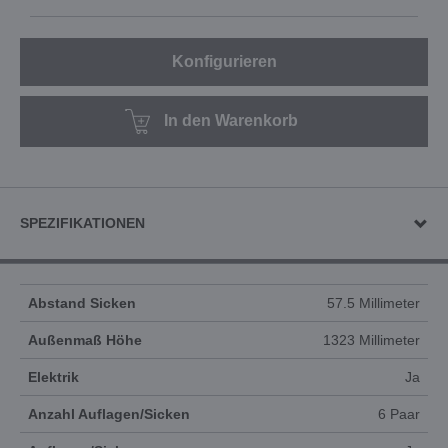
Konfigurieren
In den Warenkorb
SPEZIFIKATIONEN
Abstand Sicken
57.5 Millimeter
Außenmaß Höhe
1323 Millimeter
Elektrik
Ja
Anzahl Auflagen/Sicken
6 Paar