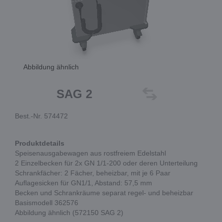
Abbildung ähnlich
SAG 2
Best.-Nr. 574472
Produktdetails
Speisenausgabewagen aus rostfreiem Edelstahl
2 Einzelbecken für 2x GN 1/1-200 oder deren Unterteilung
Schrankfächer: 2 Fächer, beheizbar, mit je 6 Paar
Auflagesicken für GN1/1, Abstand: 57,5 mm
Becken und Schrankräume separat regel- und beheizbar
Basismodell 362576
Abbildung ähnlich (572150 SAG 2)