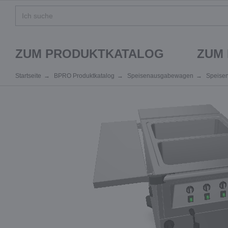
ZUM PRODUKTKATALOG
ZUM
Startseite
BPRO Produktkatalog
Speisenausgabewagen
Speise