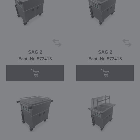
SAG 2
SAG 2
Best.-Nr. 572415
Best.-Nr. 572418