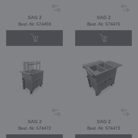
SAG 2
SAG 2
Best.-Nr. 574459
Best.-Nr. 574470
SAG 2
SAG 2
Best.-Nr. 574472
Best.-Nr. 574473