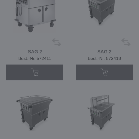
SAG 2
SAG 2
Best.-Nr. 572411
Best.-Nr. 572418