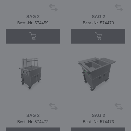
SAG 2
SAG 2
Best.-Nr. 574459
Best.-Nr. 574470
SAG 2
SAG 2
Best.-Nr. 574472
Best.-Nr. 574473