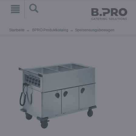
Startseite
BPRO Produktkatalog
Speisenausgabewagen