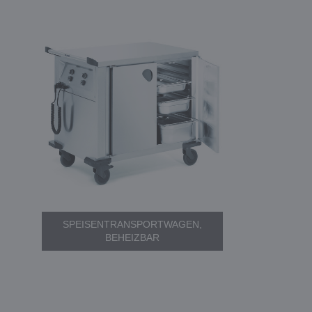
SPEISENTRANSPORTWAGEN,
BEHEIZBAR