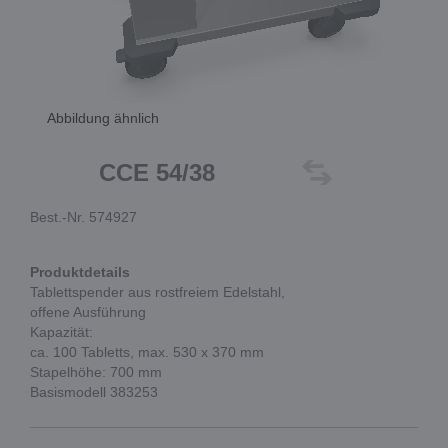
Abbildung ähnlich
CCE 54/38
Best.-Nr. 574927
Produktdetails
Tablettspender aus rostfreiem Edelstahl,
offene Ausführung
Kapazität:
ca. 100 Tabletts, max. 530 x 370 mm
Stapelhöhe: 700 mm
Basismodell 383253