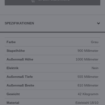
SPEZIFIKATIONEN
Farbe
Grau
Stapelhöhe
900 Millimeter
Außenmaß Höhe
1000 Millimeter
Elektrik
Nein
Außenmaß Tiefe
555 Millimeter
Außenmaß Breite
810 Millimeter
Gewicht
42 Kilogramm
Material
Edelstahl 18/10