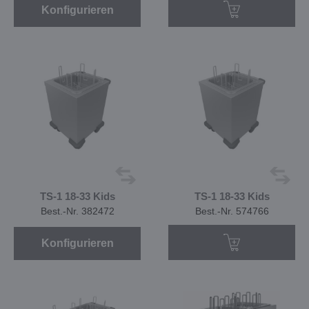
Konfigurieren
TS-1 18-33 Kids
TS-1 18-33 Kids
Best.-Nr. 382472
Best.-Nr. 574766
Konfigurieren