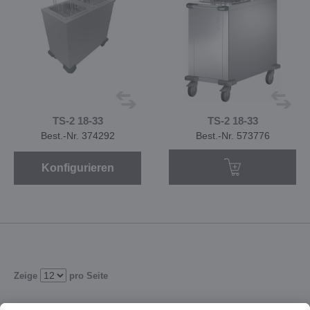
TS-2 18-33
TS-2 18-33
Best.-Nr. 374292
Best.-Nr. 573776
Konfigurieren
Zeige
pro Seite