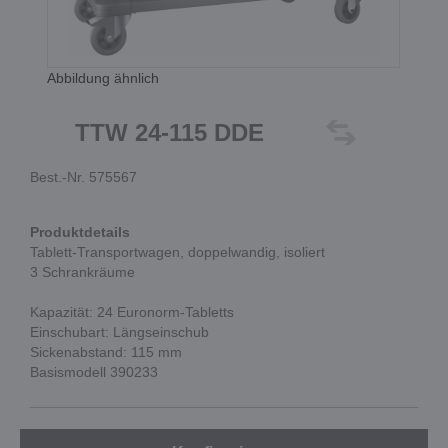
Abbildung ähnlich
TTW 24-115 DDE
Best.-Nr. 575567
Produktdetails
Tablett-Transportwagen, doppelwandig, isoliert
3 Schrankräume
Kapazität: 24 Euronorm-Tabletts
Einschubart: Längseinschub
Sickenabstand: 115 mm
Basismodell 390233