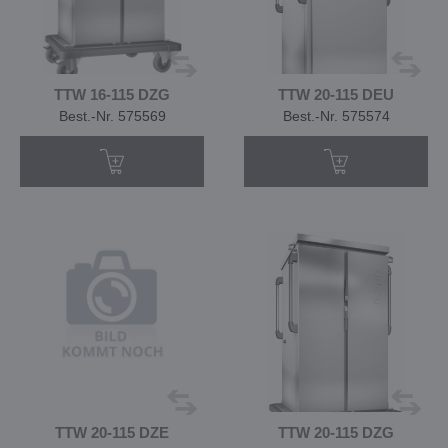
TTW 16-115 DZG
TTW 20-115 DEU
Best.-Nr. 575569
Best.-Nr. 575574
TTW 20-115 DZE
TTW 20-115 DZG