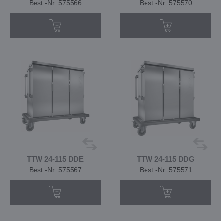
Best.-Nr. 575566
Best.-Nr. 575570
TTW 24-115 DDE
TTW 24-115 DDG
Best.-Nr. 575567
Best.-Nr. 575571