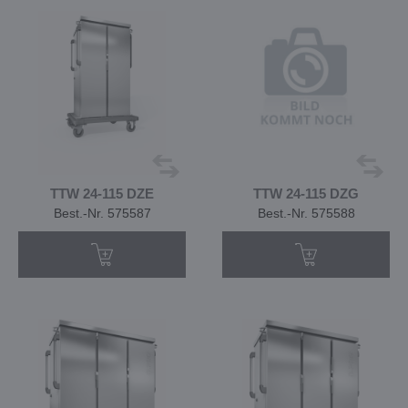
TTW 24-115 DZE
TTW 24-115 DZG
Best.-Nr. 575587
Best.-Nr. 575588