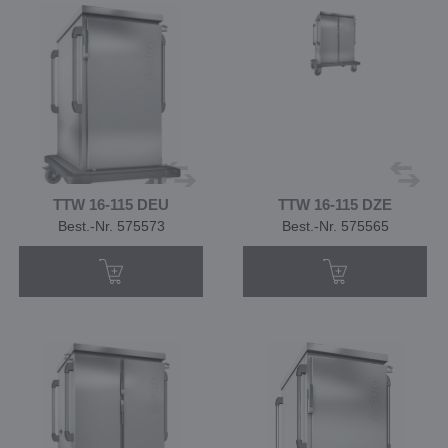
TTW 16-115 DEU
TTW 16-115 DZE
Best.-Nr. 575573
Best.-Nr. 575565