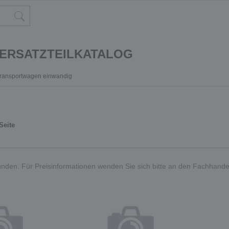
 ERSATZTEILKATALOG
Transportwagen einwandig
Seite
nden. Für Preisinformationen wenden Sie sich bitte an den Fachhande