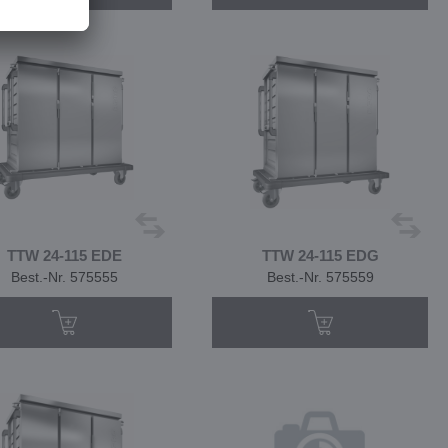
TTW 24-115 EDE
TTW 24-115 EDG
Best.-Nr. 575555
Best.-Nr. 575559