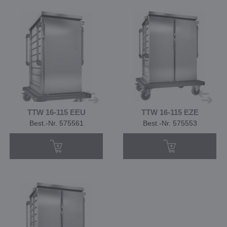
TTW 16-115 EEU
TTW 16-115 EZE
Best.-Nr. 575561
Best.-Nr. 575553