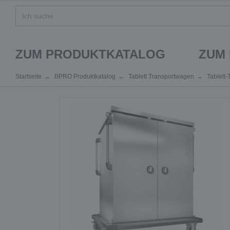
ZUM PRODUKTKATALOG
ZUM
Startseite
BPRO Produktkatalog
Tablett Transportwagen
Tablett