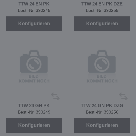
TTW 24 EN PK
TTW 24 EN PK DZE
Best.-Nr. 390245
Best.-Nr. 390255
Konfigurieren
Konfigurieren
TTW 24 GN PK
TTW 24 GN PK DZG
Best.-Nr. 390249
Best.-Nr. 390256
Konfigurieren
Konfigurieren