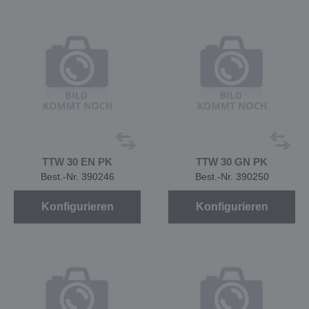
TTW 30 EN PK
TTW 30 GN PK
Best.-Nr. 390246
Best.-Nr. 390250
Konfigurieren
Konfigurieren