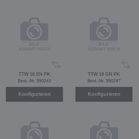
TTW 16 EN PK
TTW 16 GN PK
Best.-Nr. 390243
Best.-Nr. 390247
Konfigurieren
Konfigurieren