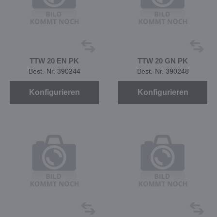
TTW 20 EN PK
TTW 20 GN PK
Best.-Nr. 390244
Best.-Nr. 390248
Konfigurieren
Konfigurieren