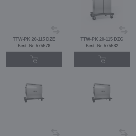
TTW-PK 20-115 DZE
TTW-PK 20-115 DZG
Best.-Nr. 575578
Best.-Nr. 575582