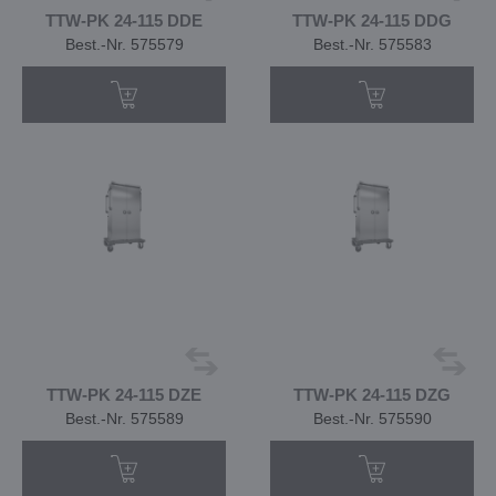
TTW-PK 24-115 DDE
TTW-PK 24-115 DDG
Best.-Nr. 575579
Best.-Nr. 575583
TTW-PK 24-115 DZE
TTW-PK 24-115 DZG
Best.-Nr. 575589
Best.-Nr. 575590