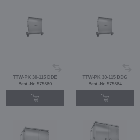
TTW-PK 30-115 DDE
TTW-PK 30-115 DDG
Best.-Nr. 575580
Best.-Nr. 575584