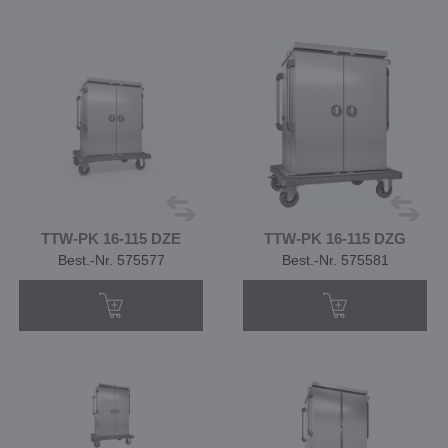
TTW-PK 16-115 DZE
TTW-PK 16-115 DZG
Best.-Nr. 575577
Best.-Nr. 575581