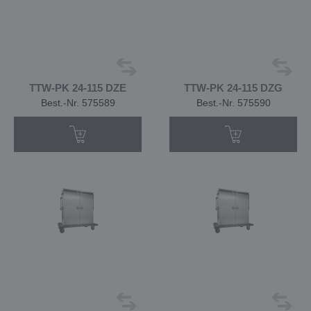
TTW-PK 24-115 DZE
TTW-PK 24-115 DZG
Best.-Nr. 575589
Best.-Nr. 575590