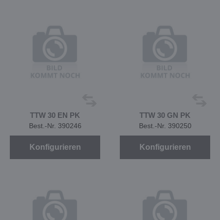
TTW 30 EN PK
TTW 30 GN PK
Best.-Nr. 390246
Best.-Nr. 390250
Konfigurieren
Konfigurieren