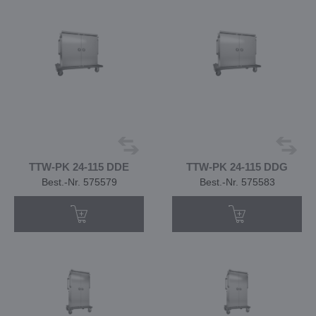
TTW-PK 24-115 DDE
TTW-PK 24-115 DDG
Best.-Nr. 575579
Best.-Nr. 575583