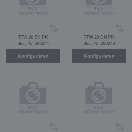
TTW 20 EN PK
TTW 20 GN PK
Best.-Nr. 390244
Best.-Nr. 390248
Konfigurieren
Konfigurieren