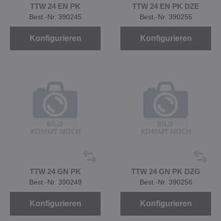
TTW 24 EN PK
TTW 24 EN PK DZE
Best.-Nr. 390245
Best.-Nr. 390255
Konfigurieren
Konfigurieren
TTW 24 GN PK
TTW 24 GN PK DZG
Best.-Nr. 390249
Best.-Nr. 390256
Konfigurieren
Konfigurieren