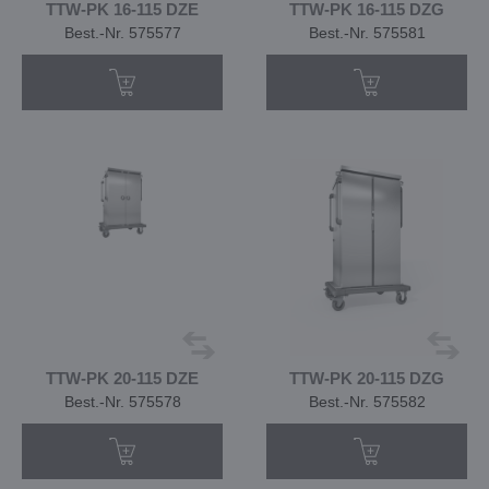
TTW-PK 16-115 DZE
TTW-PK 16-115 DZG
Best.-Nr. 575577
Best.-Nr. 575581
TTW-PK 20-115 DZE
TTW-PK 20-115 DZG
Best.-Nr. 575578
Best.-Nr. 575582