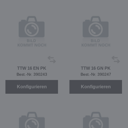
TTW 16 EN PK
TTW 16 GN PK
Best.-Nr. 390243
Best.-Nr. 390247
Konfigurieren
Konfigurieren