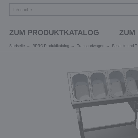
ZUM PRODUKTKATALOG
ZUM
Startseite
BPRO Produktkatalog
Transportwagen
Besteck- und T