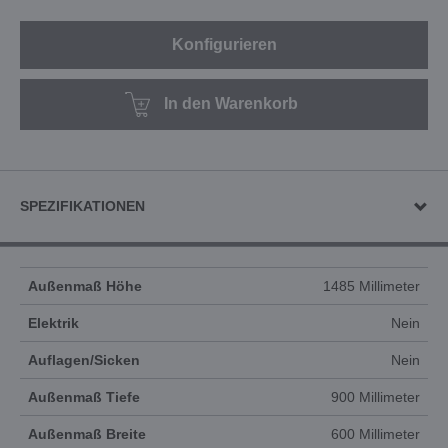
Konfigurieren
In den Warenkorb
SPEZIFIKATIONEN
Außenmaß Höhe
1485 Millimeter
Elektrik
Nein
Auflagen/Sicken
Nein
Außenmaß Tiefe
900 Millimeter
Außenmaß Breite
600 Millimeter