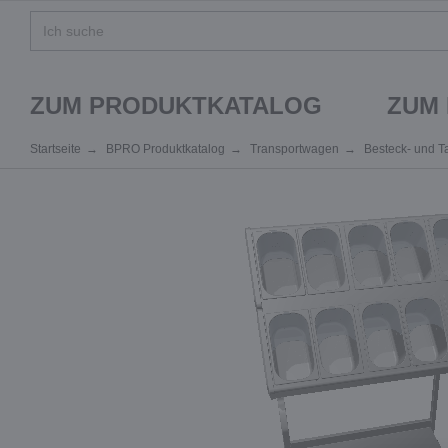
ZUM PRODUKTKATALOG
ZUM
Startseite
BPRO Produktkatalog
Transportwagen
Besteck- und T