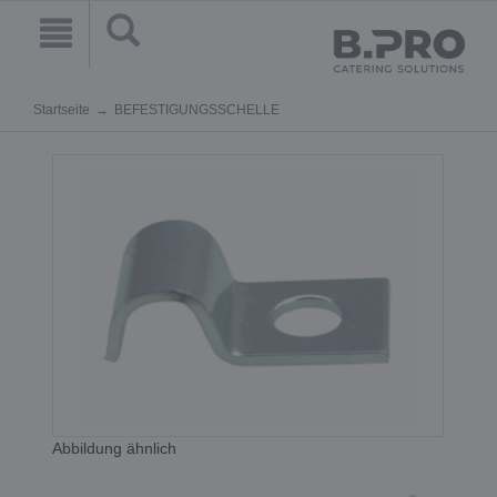
Startseite
BEFESTIGUNGSSCHELLE
Abbildung ähnlich