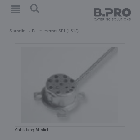
Startseite
Feuchtesensor SP1 (HS13)
Abbildung ähnlich