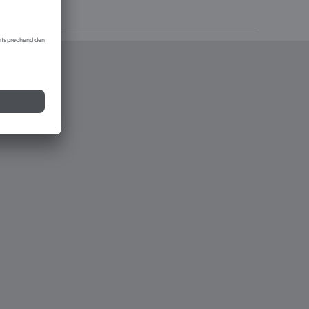
lutions 2022