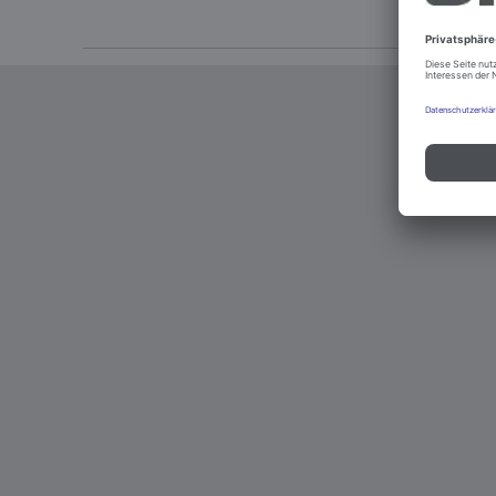
Impressum u