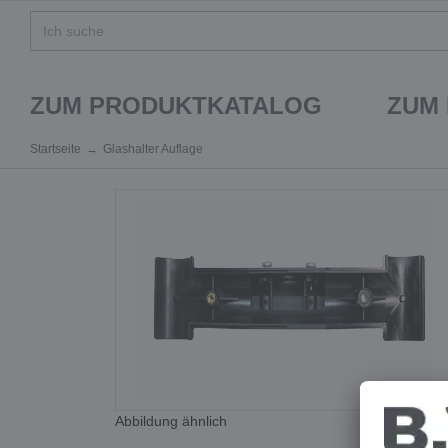
ZUM PRODUKTKATALOG
ZUM
Startseite
Glashalter Auflage
Abbildung ähnlich