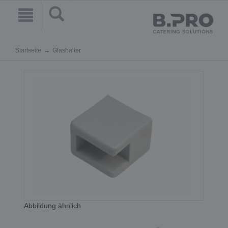
Startseite
Glashalter
Abbildung ähnlich