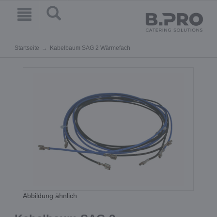
Startseite
Kabelbaum SAG 2 Wärmefach
Abbildung ähnlich