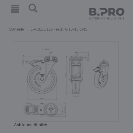
Startseite
L-ROLLE 125 Festst. G 10x15 CNS
Abbildung ähnlich