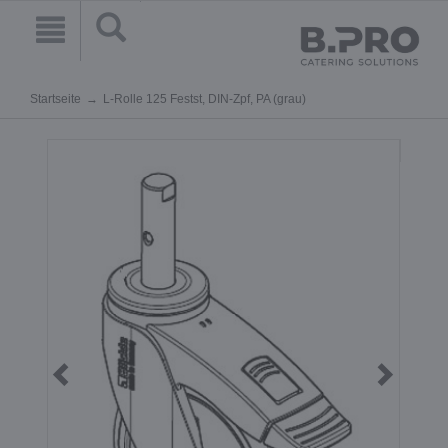
Startseite
L-Rolle 125 Festst, DIN-Zpf, PA (grau)