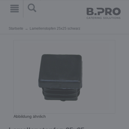
Startseite
Lamellenstopfen 25x25 schwarz
Abbildung ähnlich