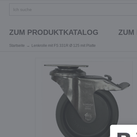
ZUM PRODUKTKATALOG
ZUM
Startseite
Lenkrolle mit FS 331R Ø 125 mit Platte